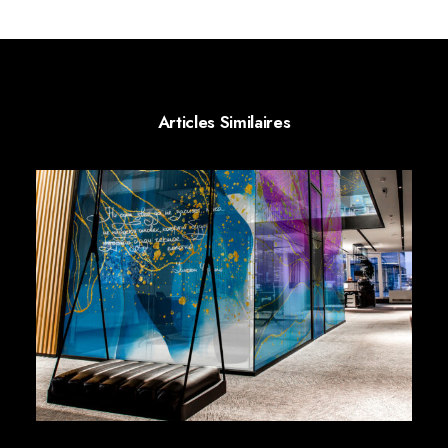
Articles Similaires