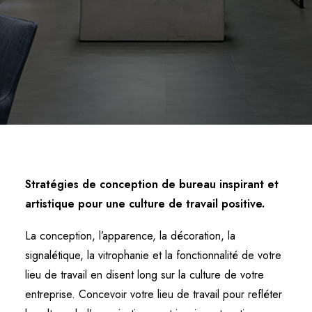
Stratégies de conception de bureau inspirant et
artistique pour une culture de travail positive.
La conception, l’apparence, la
décoration
, la
signalétique
, la vitrophanie et la fonctionnalité de votre
lieu de travail en disent long sur la culture de votre
entreprise. Concevoir votre lieu de travail pour refléter