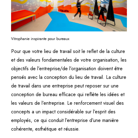
Vitrophanie inspirante pour bureaux
Pour que votre lieu de travail soit le reflet de la culture
et des valeurs fondamentales de votre organisation, les
objectifs de l’entreprise/de l’organisation doivent être
pensés avec la conception du lieu de travail. La culture
de travail dans une entreprise peut reposer sur une
conception de bureau efficace qui reflète les idées et
les valeurs de l’entreprise. Le renforcement visuel des
concepts a un impact considérable sur l’esprit des
employés, ce qui conduit l’entreprise d’une manière
cohérente, esthétique et réussie.