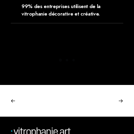
99% des entreprises utilisent de la
vitrophanie décorative et créative.