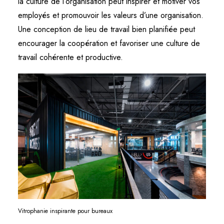
la culture de l’organisation peut inspirer et motiver vos
employés et promouvoir les valeurs d’une organisation.
Une conception de lieu de travail bien planifiée peut
encourager la coopération et favoriser une culture de
travail cohérente et productive.
Vitrophanie inspirante pour bureaux