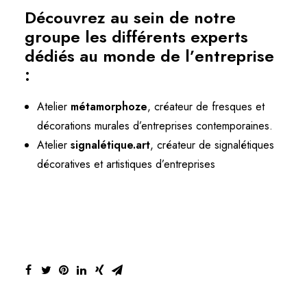
Découvrez au sein de notre
groupe les différents experts
dédiés au monde de l’entreprise
:
Atelier
métamorphoze
, créateur de fresques et
décorations murales d’entreprises contemporaines.
Atelier
signalétique.art
, créateur de signalétiques
décoratives et artistiques d’entreprises