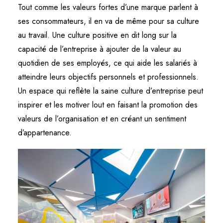
Tout comme les valeurs fortes d’une marque parlent à
ses consommateurs, il en va de même pour sa culture
au travail. Une culture positive en dit long sur la
capacité de l’entreprise à ajouter de la valeur au
quotidien de ses employés, ce qui aide les salariés à
atteindre leurs objectifs personnels et professionnels.
Un espace qui reflète la saine culture d’entreprise peut
inspirer et les motiver lout en faisant la promotion des
valeurs de l’organisation et en créant un sentiment
d’appartenance.