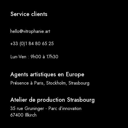
Service clients
hello@vitrophanie.art
+33 (0)1 84 80 65 25
Lun-Ven : 9h00 à 17h30
Agents artistiques en Europe
Présence à Paris, Stockholm, Strasbourg
Atelier de production Strasbourg
35 rue Gruninger - Parc d’innovation
67400 Illkirch