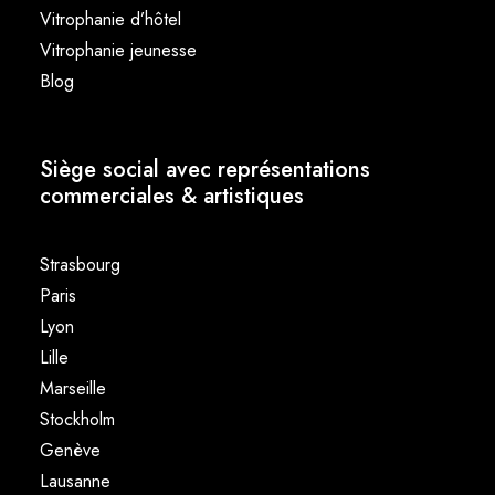
Vitrophanie d’hôtel
Vitrophanie jeunesse
Blog
Siège social avec représentations
commerciales & artistiques
Strasbourg
Paris
Lyon
Lille
Marseille
Stockholm
Genève
Lausanne