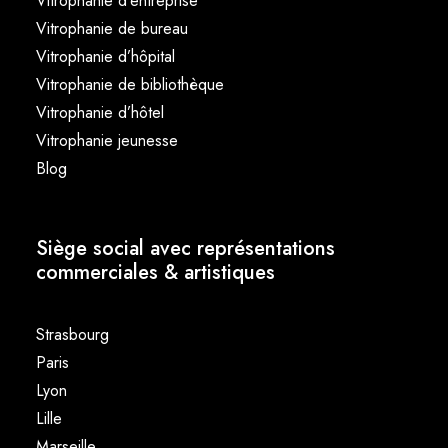
Vitrophanie d’entreprise
Vitrophanie de bureau
Vitrophanie d’hôpital
Vitrophanie de bibliothèque
Vitrophanie d’hôtel
Vitrophanie jeunesse
Blog
Siège social avec représentations
commerciales & artistiques
Strasbourg
Paris
Lyon
Lille
Marseille