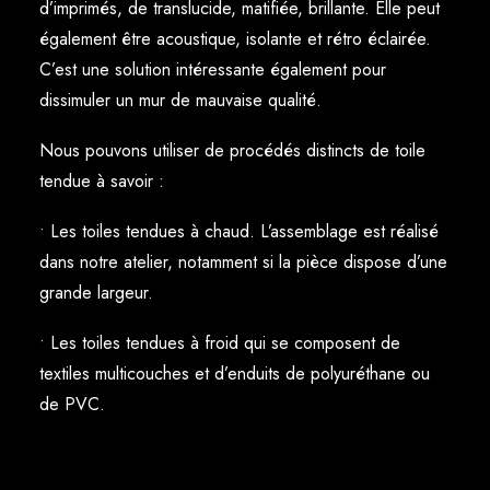
d’imprimés, de translucide, matifiée, brillante. Elle peut
également être acoustique, isolante et rétro éclairée.
C’est une solution intéressante également pour
dissimuler un mur de mauvaise qualité.
Nous pouvons utiliser de procédés distincts de toile
tendue à savoir :
• Les toiles tendues à chaud. L’assemblage est réalisé
dans notre atelier, notamment si la pièce dispose d’une
grande largeur.
• Les toiles tendues à froid qui se composent de
textiles multicouches et d’enduits de polyuréthane ou
de PVC.