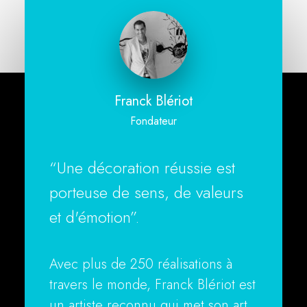
Franck Blériot
Fondateur
“Une décoration réussie est
porteuse de sens, de valeurs
et d'émotion”.
Avec plus de 250 réalisations à
travers le monde, Franck Blériot est
un artiste reconnu qui met son art