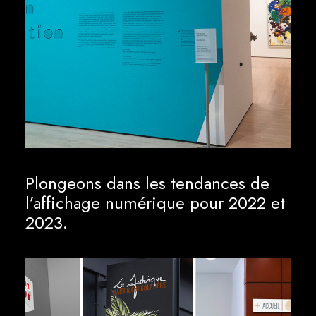
Plongeons dans les tendances de
l’affichage numérique pour 2022 et
2023.