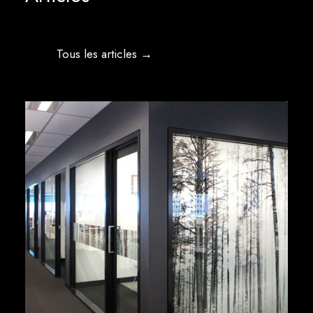
Tous les articles →