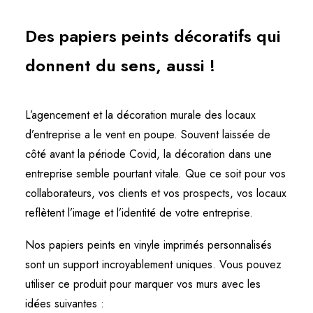
Des papiers peints décoratifs qui
donnent du sens, aussi !
L’agencement et la décoration murale des locaux
d’entreprise a le vent en poupe. Souvent laissée de
côté avant la période Covid, la décoration dans une
entreprise semble pourtant vitale. Que ce soit pour vos
collaborateurs, vos clients et vos prospects, vos locaux
reflètent l’image et l’identité de votre entreprise.
Nos papiers peints en vinyle imprimés personnalisés
sont un support incroyablement uniques. Vous pouvez
utiliser ce produit pour marquer vos murs avec les
idées suivantes :