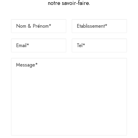
notre savoir-faire.