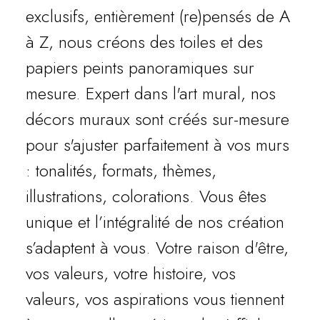
exclusifs, entièrement (re)pensés de A
à Z, nous créons des toiles et des
papiers peints panoramiques sur
mesure. Expert dans l'art mural, nos
décors muraux sont créés sur-mesure
pour s'ajuster parfaitement à vos murs
: tonalités, formats, thèmes,
illustrations, colorations. Vous êtes
unique et l’intégralité de nos création
s’adaptent à vous. Votre raison d'être,
vos valeurs, votre histoire, vos
valeurs, vos aspirations vous tiennent