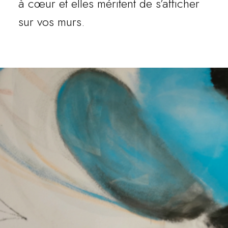
à cœur et elles méritent de s’afficher
sur vos murs.