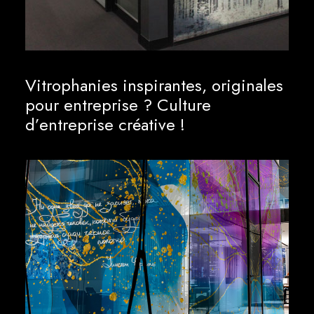
Vitrophanies inspirantes, originales
pour entreprise ? Culture
d’entreprise créative !