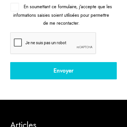
En soumettant ce formulaire, j'accepte que les
informations saisies soient utilisées pour permettre
de me recontacter.
Articles