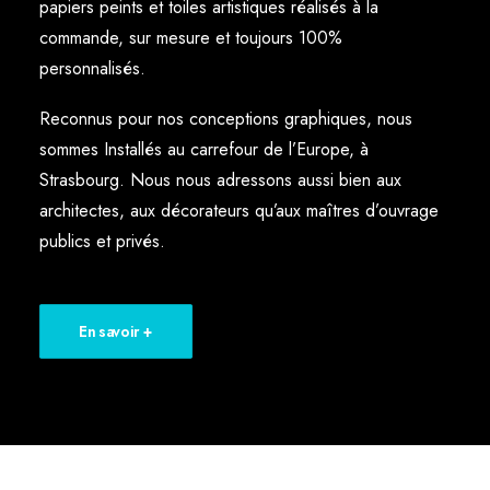
papiers peints et toiles artistiques réalisés à la
commande, sur mesure et toujours 100%
personnalisés.
Reconnus pour nos conceptions graphiques, nous
sommes Installés au carrefour de l’Europe, à
Strasbourg. Nous nous adressons aussi bien aux
architectes, aux décorateurs qu’aux maîtres d’ouvrage
publics et privés.
En savoir +