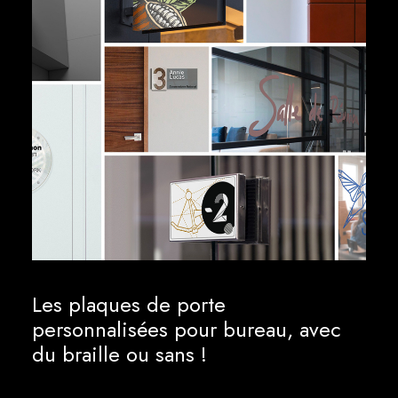
Les plaques de porte
personnalisées pour bureau, avec
du braille ou sans !