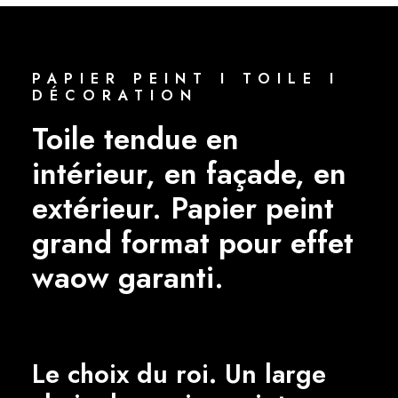
PAPIER PEINT I TOILE I
DÉCORATION
Toile tendue en
intérieur, en façade, en
extérieur. Papier peint
grand format pour effet
waow garanti.
Le choix du roi. Un large