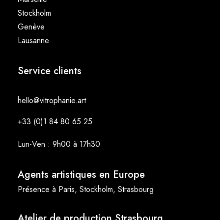
Stockholm
Genève
Lausanne
Service clients
hello@vitrophanie.art
+33 (0)1 84 80 65 25
Lun-Ven : 9h00 à 17h30
Agents artistiques en Europe
Présence à Paris, Stockholm, Strasbourg
Atelier de production Strasbourg