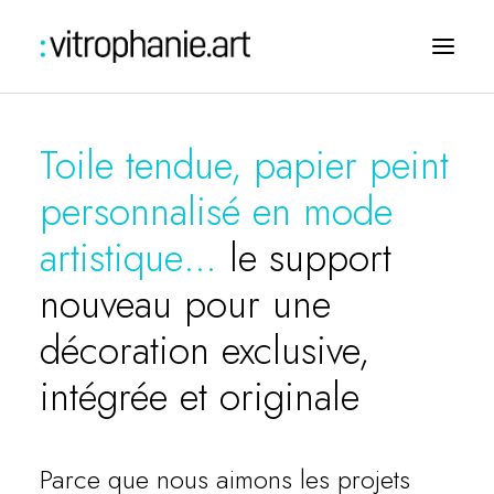
Toile tendue, papier peint
personnalisé en mode
artistique…
le support
nouveau pour une
décoration exclusive,
intégrée et originale
Challengez-nous
Parce que nous aimons les projets