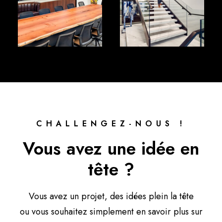
CHALLENGEZ-NOUS !
Vous avez une idée en
tête ?
Vous avez un projet, des idées plein la tête
ou vous souhaitez simplement en savoir plus sur