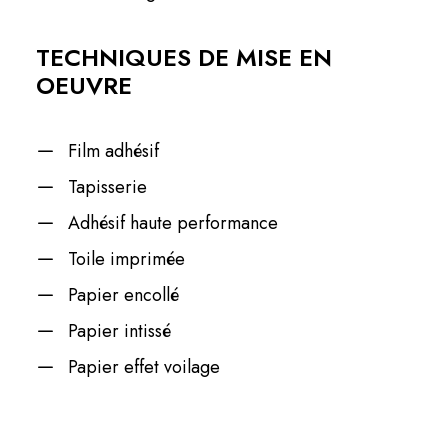
TECHNIQUES DE MISE EN
OEUVRE
Film adhésif
Tapisserie
Adhésif haute performance
Toile imprimée
Papier encollé
Papier intissé
Papier effet voilage