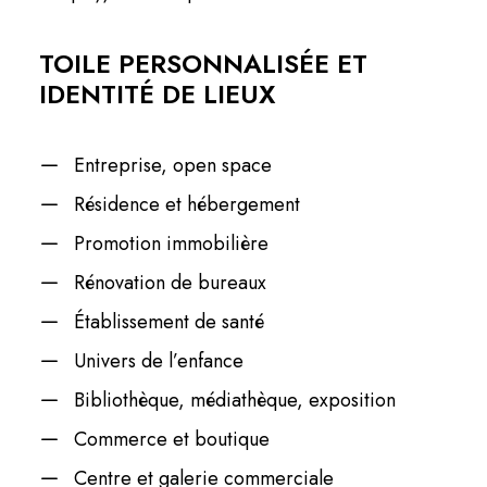
TOILE PERSONNALISÉE ET
IDENTITÉ DE LIEUX
Entreprise, open space
Résidence et hébergement
Promotion immobilière
Rénovation de bureaux
Établissement de santé
Univers de l’enfance
Bibliothèque, médiathèque, exposition
Commerce et boutique
Centre et galerie commerciale