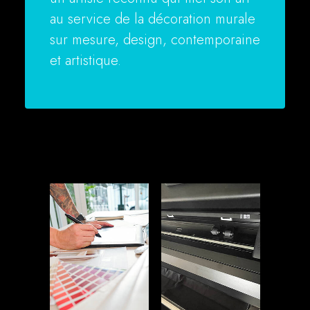
au service de la décoration murale
sur mesure, design, contemporaine
et artistique.