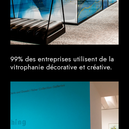
99% des entreprises utilisent de la
vitrophanie décorative et créative.