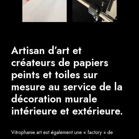
Artisan d’art et
créateurs de papiers
peints et toiles sur
mesure au service de la
décoration murale
intérieure et extérieure.
Vitrophanie.art est également une « factory » de