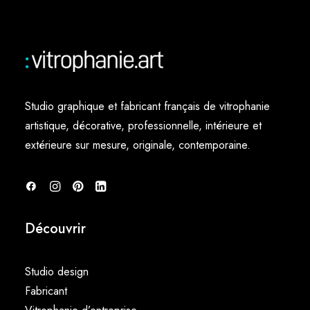
Studio graphique et fabricant français de vitrophanie
artistique, décorative, professionnelle, intérieure et
extérieure sur mesure, originale, contemporaine.
Découvrir
Studio design
Fabricant