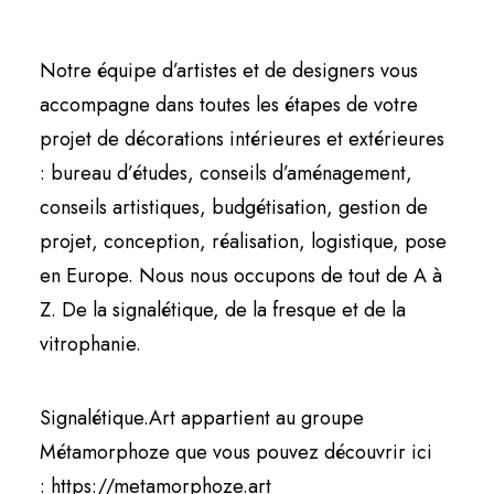
Notre équipe d’artistes et de designers vous
accompagne dans toutes les étapes de votre
projet de décorations intérieures et extérieures
: bureau d’études, conseils d’aménagement,
conseils artistiques, budgétisation, gestion de
projet, conception, réalisation, logistique, pose
en Europe. Nous nous occupons de tout de A à
Z. De la signalétique, de la fresque et de la
vitrophanie.
Signalétique.Art appartient au groupe
Métamorphoze que vous pouvez découvrir ici
:
https://metamorphoze.art