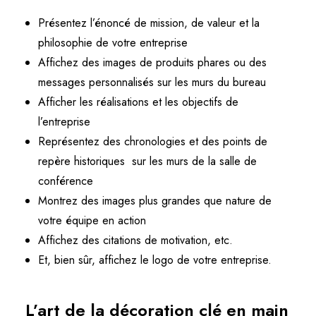
Présentez l’énoncé de mission, de valeur et la
philosophie de votre entreprise
Affichez des images de produits phares ou des
messages personnalisés sur les murs du bureau
Afficher les réalisations et les objectifs de
l’entreprise
Représentez des chronologies et des points de
repère historiques sur les murs de la salle de
conférence
Montrez des images plus grandes que nature de
votre équipe en action
Affichez des citations de motivation, etc.
Et, bien sûr, affichez le logo de votre entreprise.
L’art de la décoration clé en main