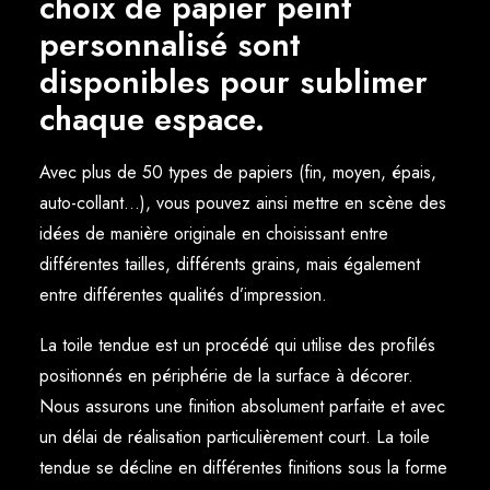
choix de papier peint
personnalisé sont
disponibles pour sublimer
chaque espace.
Avec plus de 50 types de papiers (fin, moyen, épais,
auto-collant…), vous pouvez ainsi mettre en scène des
idées de manière originale en choisissant entre
différentes tailles, différents grains, mais également
entre différentes qualités d’impression.
La toile tendue est un procédé qui utilise des profilés
positionnés en périphérie de la surface à décorer.
Nous assurons une finition absolument parfaite et avec
un délai de réalisation particulièrement court. La toile
tendue se décline en différentes finitions sous la forme