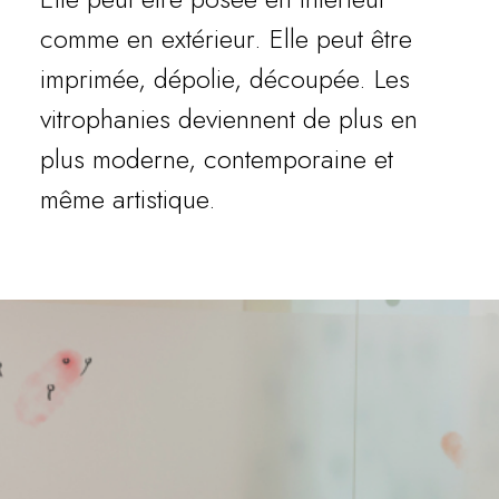
comme en extérieur. Elle peut être
imprimée, dépolie, découpée. Les
vitrophanies deviennent de plus en
plus moderne, contemporaine et
même artistique.