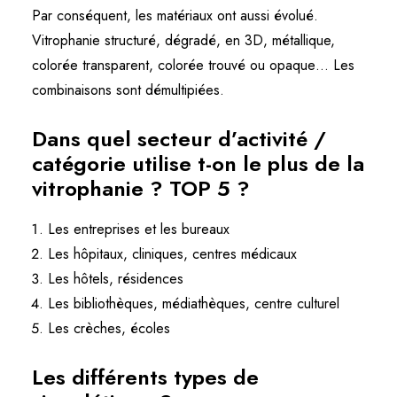
Par conséquent, les matériaux ont aussi évolué.
Vitrophanie structuré, dégradé, en 3D, métallique,
colorée transparent, colorée trouvé ou opaque… Les
combinaisons sont démultipiées.
Dans quel secteur d’activité /
catégorie utilise t-on le plus de la
vitrophanie ? TOP 5 ?
Les
entreprises
et les bureaux
Les
hôpitaux
, cliniques, centres médicaux
Les
hôtels
, résidences
Les
bibliothèques
, médiathèques, centre culturel
Les
crèches, écoles
Les différents types de