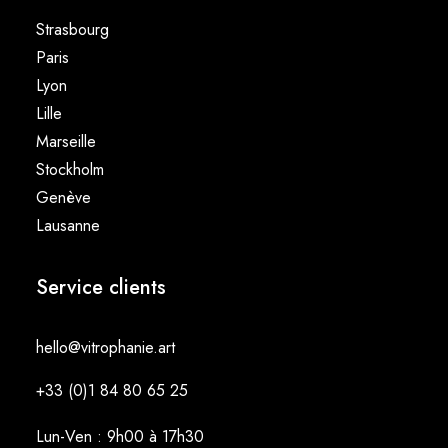
Strasbourg
Paris
Lyon
Lille
Marseille
Stockholm
Genève
Lausanne
Service clients
hello@vitrophanie.art
+33 (0)1 84 80 65 25
Lun-Ven : 9h00 à 17h30