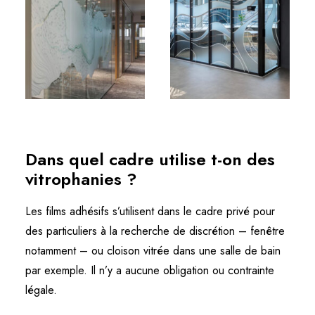
Dans quel cadre utilise t-on des
vitrophanies ?
Les films adhésifs s’utilisent dans le cadre privé pour
des particuliers à la recherche de discrétion – fenêtre
notamment – ou cloison vitrée dans une salle de bain
par exemple. Il n’y a aucune obligation ou contrainte
légale.