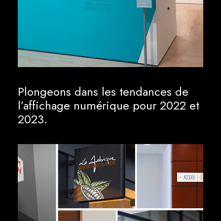
Plongeons dans les tendances de
l’affichage numérique pour 2022 et
2023.