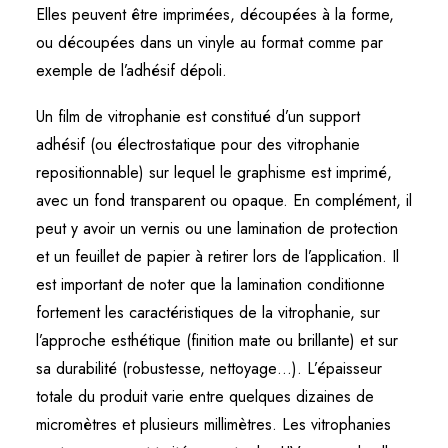
Elles peuvent être imprimées, découpées à la forme,
ou découpées dans un vinyle au format comme par
exemple de l’adhésif dépoli.
Un film de vitrophanie est constitué d’un support
adhésif (ou électrostatique pour des vitrophanie
repositionnable) sur lequel le graphisme est imprimé,
avec un fond transparent ou opaque. En complément, il
peut y avoir un vernis ou une lamination de protection
et un feuillet de papier à retirer lors de l’application. Il
est important de noter que la lamination conditionne
fortement les caractéristiques de la vitrophanie, sur
l’approche esthétique (finition mate ou brillante) et sur
sa durabilité (robustesse, nettoyage…). L’épaisseur
totale du produit varie entre quelques dizaines de
micromètres et plusieurs millimètres. Les vitrophanies