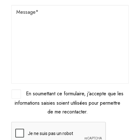
En soumettant ce formulaire, j'accepte que les
informations saisies soient utilisées pour permettre
de me recontacter.