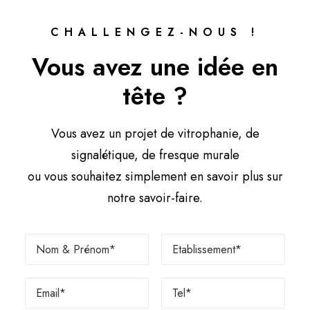
CHALLENGEZ-NOUS !
Vous avez une idée en
tête ?
Vous avez un projet de vitrophanie, de
signalétique, de fresque murale
ou vous souhaitez simplement en savoir plus sur
notre savoir-faire.