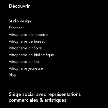
Découvrir
Studio design
Fabricant
Vitrophanie d’entreprise
Vitrophanie de bureau
Vitrophanie d’hôpital
Vitrophanie de bibliothèque
Vitrophanie d’hôtel
Vitrophanie jeunesse
Blog
Siège social avec représentations
commerciales & artistiques