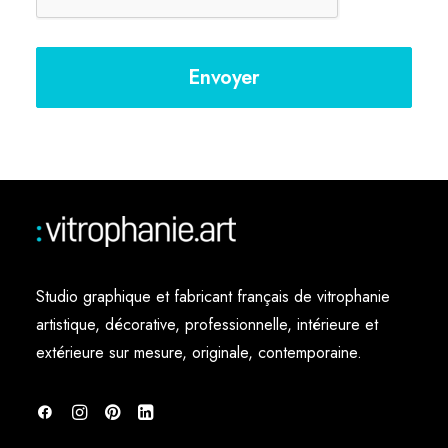
Studio graphique et fabricant français de vitrophanie
artistique, décorative, professionnelle, intérieure et
extérieure sur mesure, originale, contemporaine.