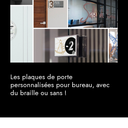
Les plaques de porte
personnalisées pour bureau, avec
du braille ou sans !