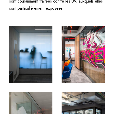
sont couramment traitées contre les UV, auxquels elles
sont particulièrement exposées.