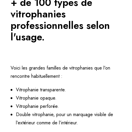
+ de 100 types de
vitrophanies
professionnelles selon
l'usage.
Voici les grandes familles de vitrophanies que l’on
rencontre habituellement :
Vitrophanie transparente.
Vitrophanie opaque.
Vitrophanie perforée.
Double vitrophanie, pour un marquage visible de
l’extérieur comme de l’intérieur.