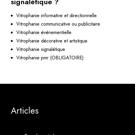
signalétique ?
Vitrophanie informative et directionnelle.
Vitrophanie communicative ou publicitaire.
Vitrophanie événementielle.
Vitrophanie décorative et artistique.
Vitrophanie
signalétique
Vitrophanie pmr
(OBLIGATOIRE)
Articles