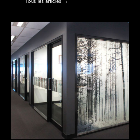
Tous les articles →