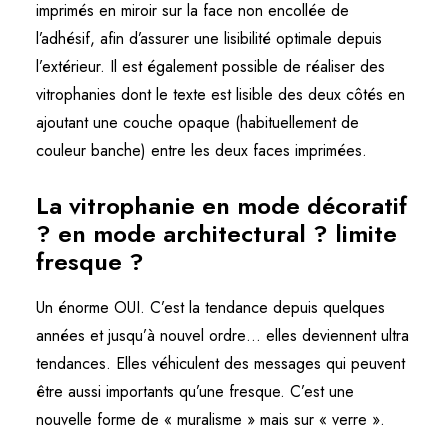
imprimés en miroir sur la face non encollée de
l’adhésif, afin d’assurer une lisibilité optimale depuis
l’extérieur. Il est également possible de réaliser des
vitrophanies dont le texte est lisible des deux côtés en
ajoutant une couche opaque (habituellement de
couleur banche) entre les deux faces imprimées.
La vitrophanie en mode décoratif
? en mode architectural ? limite
fresque ?
Un énorme OUI. C’est la tendance depuis quelques
années et jusqu’à nouvel ordre… elles deviennent ultra
tendances. Elles véhiculent des messages qui peuvent
être aussi importants qu’une fresque. C’est une
nouvelle forme de « muralisme » mais sur « verre ».