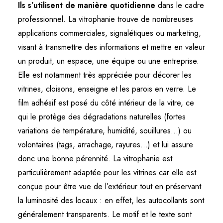
Ils s’utilisent de manière quotidienne
dans le cadre
professionnel. La vitrophanie trouve de nombreuses
applications commerciales,
signalétiques
ou marketing,
visant à transmettre des informations et mettre en valeur
un produit, un espace, une équipe ou une entreprise.
Elle est notamment très appréciée pour décorer les
vitrines, cloisons, enseigne et les parois en verre. Le
film adhésif est posé du côté intérieur de la vitre, ce
qui le protège des dégradations naturelles (fortes
variations de température, humidité, souillures…) ou
volontaires (tags, arrachage, rayures…) et lui assure
donc une bonne pérennité. La vitrophanie est
particulièrement adaptée pour les vitrines car elle est
conçue pour être vue de l’extérieur tout en préservant
la luminosité des locaux : en effet,
les autocollants sont
généralement transparents. Le motif et le texte sont