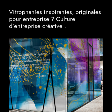
Vitrophanies inspirantes, originales
pour entreprise ? Culture
d’entreprise créative !