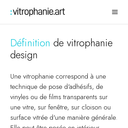
Définition
de vitrophanie
design
Une vitrophanie correspond à une
technique de pose d'adhésifs, de
vinyles ou de films transparents sur
Challengez-nous
une vitre, sur fenêtre, sur cloison ou
surface vitrée d'une manière générale.
Elle peut être posée en intérieur