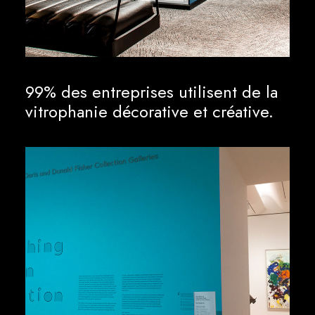
99% des entreprises utilisent de la
vitrophanie décorative et créative.