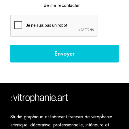
de me recontacter.
Studio graphique et fabricant français de vitrophanie
artistique, décorative, professionnelle, intérieure et