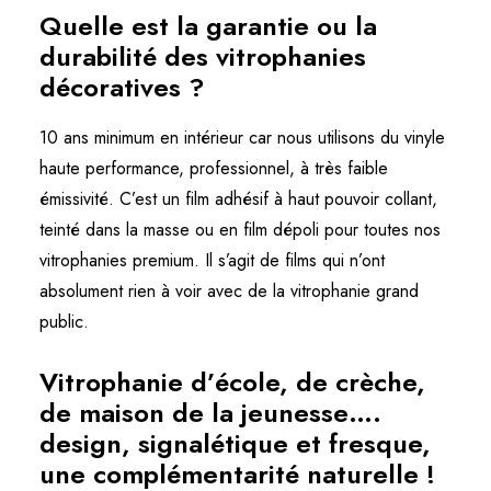
Quelle est la garantie ou la
durabilité des vitrophanies
décoratives ?
10 ans minimum en intérieur car nous utilisons du vinyle
haute performance, professionnel, à très faible
émissivité. C’est un film adhésif à haut pouvoir collant,
teinté dans la masse ou en film dépoli pour toutes nos
vitrophanies premium. Il s’agit de films qui n’ont
absolument rien à voir avec de la vitrophanie grand
public.
Vitrophanie d’école, de crèche,
de maison de la jeunesse….
design, signalétique et fresque,
une complémentarité naturelle !