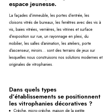
espace jeunesse.
La façades d’immeuble, les portes d’entrée, les
cloisons vitrés de bureaux, les fenêtres avec des vis à
vis, baies vitrées, verrières, les vitrines et surface
d’exposition sur rue, un rayonnage en plexi, du
mobilier, les salles d’animation, les ateliers, porte
d’ascenseur, miroirs… sont des terrains de jeux sur
lesquelles nous construisons nos solutions modernes et
originales de vitrophanies.
Dans quels types
d’établissements se positionnent
les vitrophanies décoratives ?
Crèche, micro-crèche, maison de la petite