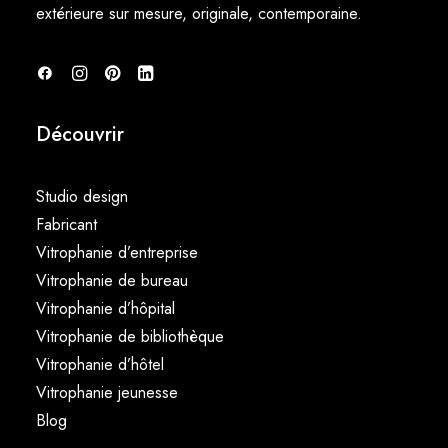
extérieure sur mesure, originale, contemporaine.
Découvrir
Studio design
Fabricant
Vitrophanie d’entreprise
Vitrophanie de bureau
Vitrophanie d’hôpital
Vitrophanie de bibliothèque
Vitrophanie d’hôtel
Vitrophanie jeunesse
Blog