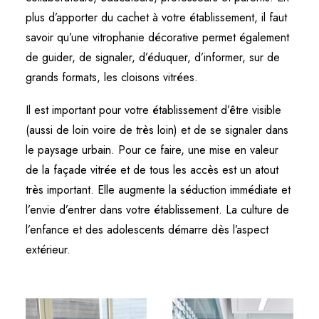
plus d’apporter du cachet à votre établissement, il faut
savoir qu’une vitrophanie décorative permet également
de guider, de signaler, d’éduquer, d’informer, sur de
grands formats, les cloisons vitrées.
Il est important pour votre établissement d’être visible
(aussi de loin voire de très loin) et de se signaler dans
le paysage urbain. Pour ce faire, une mise en valeur
de la façade vitrée et de tous les accès est un atout
très important. Elle augmente la séduction immédiate et
l’envie d’entrer dans votre établissement. La culture de
l’enfance et des adolescents démarre dès l’aspect
extérieur.