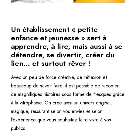
Un établissement « petite
enfance et jeunesse » sert à
apprendre, à lire, mais aussi à se
détendre, se divertir, créer du
lien… et surtout rêver !
Avec un peu de force créative, de réflexion et
beaucoup de savoir-faire, il est possible de raconter
de magnifiques histoires sous forme de fresques grâce
à la vitrophanie. On crée ainsi un univers original,
magique, rassurant selon vos envies et selon
l’expérience que vous souhaitez faire vivre à vos
publics.