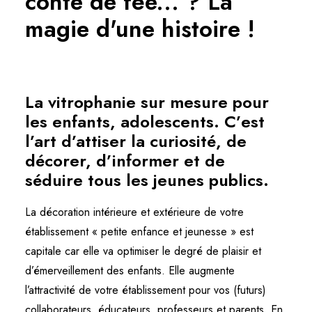
conte de fée... ? La
magie d'une histoire !
La vitrophanie sur mesure pour
les enfants, adolescents. C’est
l’art d’attiser la curiosité, de
décorer, d’informer et de
séduire tous les jeunes publics.
La décoration intérieure et extérieure de votre
établissement « petite enfance et jeunesse » est
capitale car elle va optimiser le degré de plaisir et
d’émerveillement des enfants. Elle augmente
l’attractivité de votre établissement pour vos (futurs)
collaborateurs, éducateurs, professeurs et parents. En