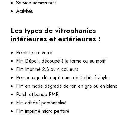
Service administratif
Activités
Les types de vitrophanies
intérieures et extérieures :
Peinture sur verre
Film Dépoli, découpé à la forme ou au motif
Film Imprimé 2,3 ou 4 couleurs
Personnage découpé dans de l’adhésif vinyle
Film en mode dégradé de ton en gris ou en blanc
Patch et bande PMR
Film adhésif personnalisé
Film imprimé micro perforé