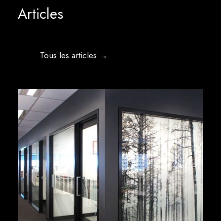
Articles
Tous les articles →