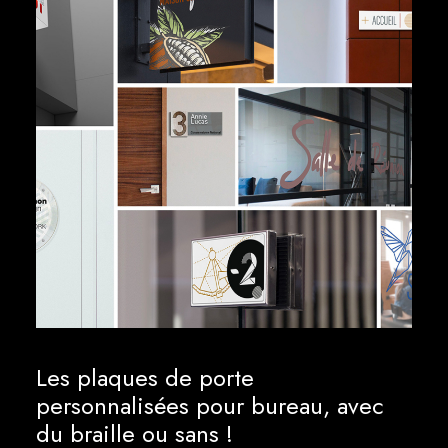
Les plaques de porte
personnalisées pour bureau, avec
du braille ou sans !