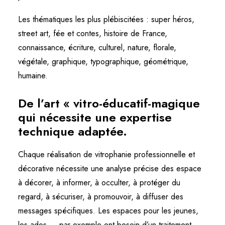
Les thématiques les plus plébiscitées : super héros,
street art, fée et contes, histoire de France,
connaissance, écriture, culturel, nature, florale,
végétale, graphique, typographique, géométrique,
humaine.
De l’art « vitro-éducatif-magique
qui nécessite une expertise
technique adaptée.
Chaque réalisation de vitrophanie professionnelle et
décorative nécessite une analyse précise des espace
à décorer, à informer, à occulter, à protéger du
regard, à sécuriser, à promouvoir, à diffuser des
messages spécifiques. Les espaces pour les jeunes,
les ados … par exemple ont besoin d’un traitement