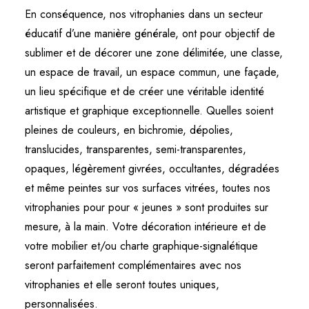
En conséquence, nos vitrophanies dans un secteur
éducatif d’une manière générale, ont pour objectif de
sublimer et de décorer une zone délimitée, une classe,
un espace de travail, un espace commun, une façade,
un lieu spécifique et de créer une véritable identité
artistique et graphique exceptionnelle. Quelles soient
pleines de couleurs, en bichromie, dépolies,
translucides, transparentes, semi-transparentes,
opaques, légèrement givrées, occultantes, dégradées
et même peintes sur vos surfaces vitrées, toutes nos
vitrophanies pour pour « jeunes » sont produites sur
mesure, à la main. Votre décoration intérieure et de
votre mobilier et/ou charte graphique-signalétique
seront parfaitement complémentaires avec nos
vitrophanies et elle seront toutes uniques,
personnalisées.