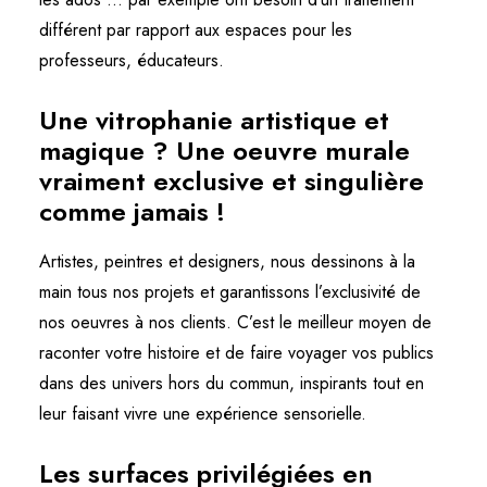
différent par rapport aux espaces pour les
professeurs, éducateurs.
Une vitrophanie artistique et
magique ? Une oeuvre murale
vraiment exclusive et singulière
comme jamais !
Artistes, peintres et designers, nous dessinons à la
main tous nos projets et garantissons l’exclusivité de
nos oeuvres à nos clients. C’est le meilleur moyen de
raconter votre histoire et de faire voyager vos publics
dans des univers hors du commun, inspirants tout en
leur faisant vivre une expérience sensorielle.
Les surfaces privilégiées en