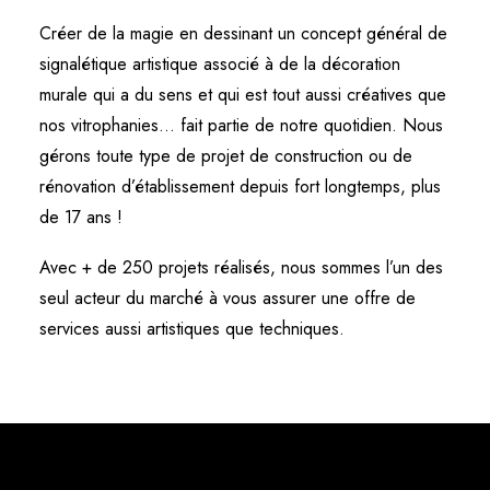
Créer de la magie en dessinant un concept général de
signalétique artistique associé à de la décoration
murale qui a du sens et qui est tout aussi créatives que
nos vitrophanies… fait partie de notre quotidien. Nous
gérons toute type de projet de construction ou de
rénovation d’établissement depuis fort longtemps, plus
de 17 ans !
Avec + de 250 projets réalisés, nous sommes l’un des
seul acteur du marché à vous assurer une offre de
services aussi artistiques que techniques.