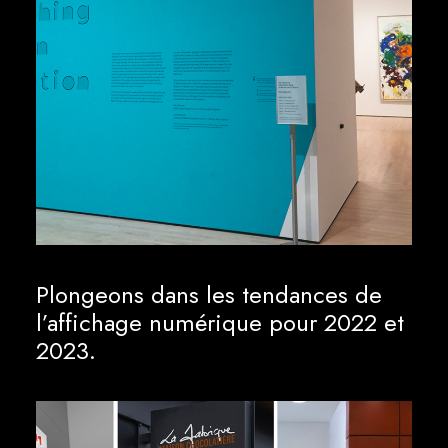
Plongeons dans les tendances de
l’affichage numérique pour 2022 et
2023.