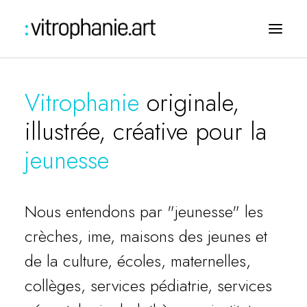
Vitrophanie
originale,
illustrée, créative pour la
jeunesse
Nous entendons par "jeunesse" les
crèches, ime, maisons des jeunes et
Challengez-nous
de la culture, écoles, maternelles,
collèges, services pédiatrie, services