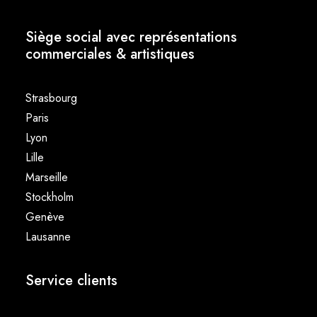
Siège social avec représentations
commerciales & artistiques
Strasbourg
Paris
Lyon
Lille
Marseille
Stockholm
Genève
Lausanne
Service clients