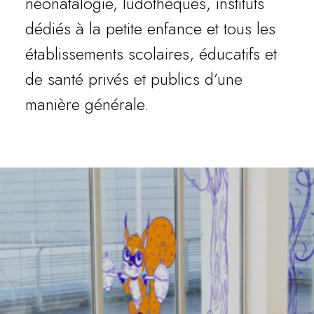
néonatalogie, ludothèques, instituts
dédiés à la petite enfance et tous les
établissements scolaires, éducatifs et
de santé privés et publics d’une
manière générale.