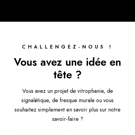
CHALLENGEZ-NOUS !
Vous avez une idée en
tête ?
Vous avez un projet de vitrophanie, de
signalétique, de fresque murale ou vous
souhaitez simplement en savoir plus sur notre
savoir-faire ?