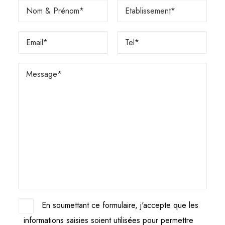
En soumettant ce formulaire, j'accepte que les
informations saisies soient utilisées pour permettre