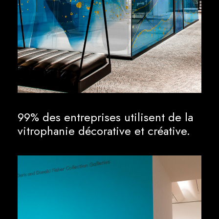
99% des entreprises utilisent de la
vitrophanie décorative et créative.