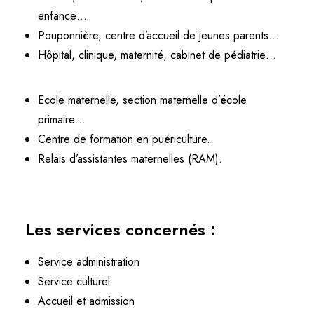
enfance…
Pouponnière, centre d’accueil de jeunes parents…
Hôpital, clinique, maternité, cabinet de pédiatrie…
Ecole maternelle, section maternelle d’école
primaire…
Centre de formation en puériculture.
Relais d’assistantes maternelles (RAM).
Les services concernés :
Service administration
Service culturel
Accueil et admission