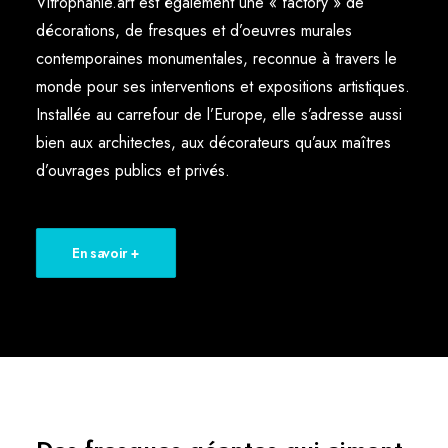
Vitrophanie.art est également une « factory » de
décorations, de fresques et d’oeuvres murales
contemporaines monumentales, reconnue à travers le
monde pour ses interventions et expositions artistiques.
Installée au carrefour de l’Europe, elle s’adresse aussi
bien aux architectes, aux décorateurs qu’aux maîtres
d’ouvrages publics et privés.
En savoir +