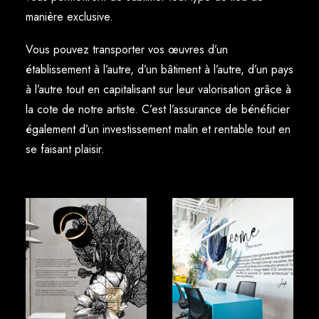
manière exclusive.
Vous pouvez transporter vos œuvres d’un
établissement à l’autre, d’un bâtiment à l’autre, d’un pays
à l’autre tout en capitalisant sur leur valorisation grâce à
la cote de notre artiste. C’est l’assurance de bénéficier
également d’un investissement malin et rentable tout en
se faisant plaisir.