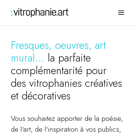
Fresques, oeuvres, art
mural…
la parfaite
complémentarité pour
des vitrophanies créatives
et décoratives
Challengez-nous
Vous souhaitez apporter de la poésie,
de l'art, de l'inspiration à vos publics,