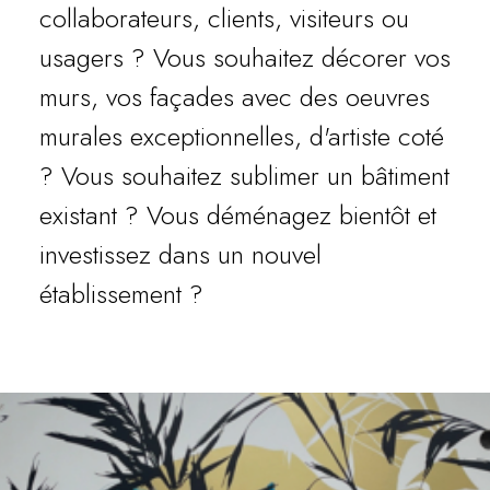
collaborateurs, clients, visiteurs ou
usagers ? Vous souhaitez décorer vos
murs, vos façades avec des oeuvres
murales exceptionnelles, d'artiste coté
? Vous souhaitez sublimer un bâtiment
existant ? Vous déménagez bientôt et
investissez dans un nouvel
établissement ?