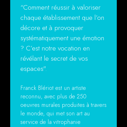
“Comment réussir à valoriser
chaque établissement que l’on
décore et à provoquer
systématiquement une émotion
? C’est notre vocation en
révélant le secret de vos
espaces".
Franck Blériot est un artiste
reconnu, avec plus de 250
oeuvres murales produites à travers
le monde, qui met son art au
service de la vitrophanie