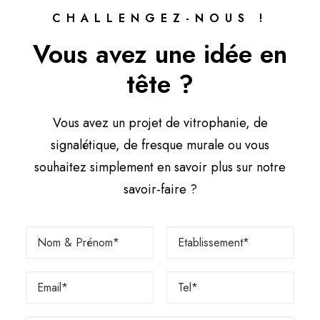
CHALLENGEZ-NOUS !
Vous avez une idée en
tête ?
Vous avez un projet de vitrophanie, de
signalétique, de fresque murale ou vous
souhaitez simplement en savoir plus sur notre
savoir-faire ?