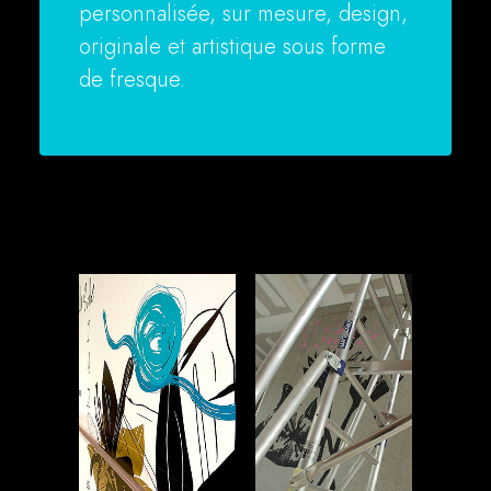
personnalisée, sur mesure, design,
originale et artistique sous forme
de fresque.