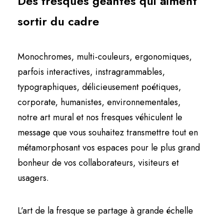
Des fresques géantes qui aiment
sortir du cadre
Monochromes, multi-couleurs, ergonomiques,
parfois interactives, instragrammables,
typographiques, délicieusement poétiques,
corporate, humanistes, environnementales,
notre art mural et nos fresques véhiculent le
message que vous souhaitez transmettre tout en
métamorphosant vos espaces pour le plus grand
bonheur de vos collaborateurs, visiteurs et
usagers.
L’art de la fresque se partage à grande échelle