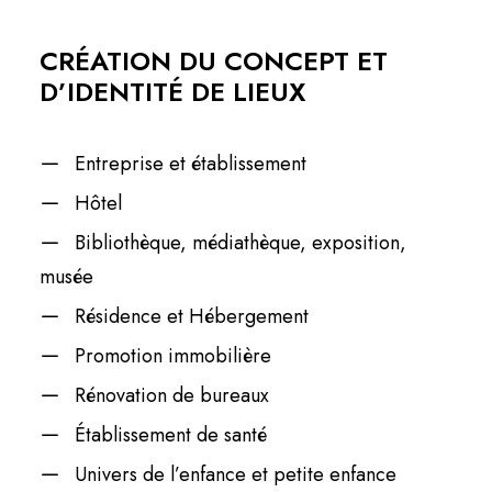
CRÉATION DU CONCEPT ET
D’IDENTITÉ DE LIEUX
Entreprise et établissement
Hôtel
Bibliothèque, médiathèque, exposition,
musée
Résidence et Hébergement
Promotion immobilière
Rénovation de bureaux
Établissement de santé
Univers de l’enfance et petite enfance