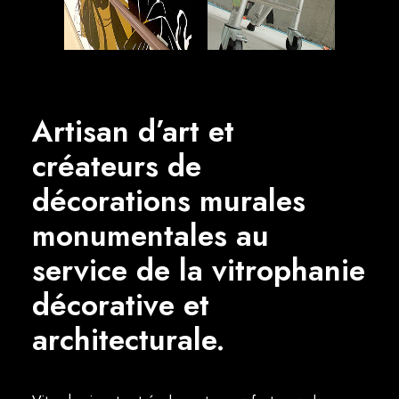
Artisan d’art et
créateurs de
décorations murales
monumentales au
service de la vitrophanie
décorative et
architecturale.