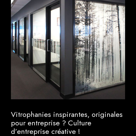
Vitrophanies inspirantes, originales
pour entreprise ? Culture
d’entreprise créative !