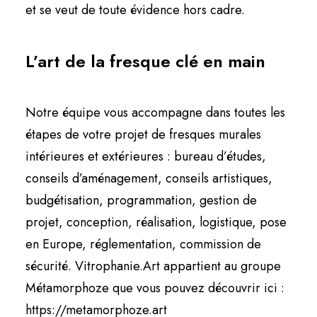
et se veut de toute évidence hors cadre.
L’art de la fresque clé en main
Notre équipe vous accompagne dans toutes les
étapes de votre projet de fresques murales
intérieures et extérieures : bureau d’études,
conseils d’aménagement, conseils artistiques,
budgétisation, programmation, gestion de
projet, conception, réalisation, logistique, pose
en Europe, réglementation, commission de
sécurité. Vitrophanie.Art appartient au groupe
Métamorphoze que vous pouvez découvrir ici :
https://metamorphoze.art