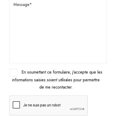
En soumettant ce formulaire, j'accepte que les
informations saisies soient utilisées pour permettre
de me recontacter.