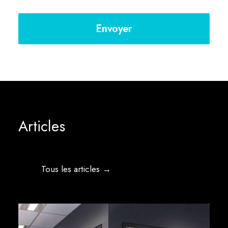
Articles
Tous les articles →