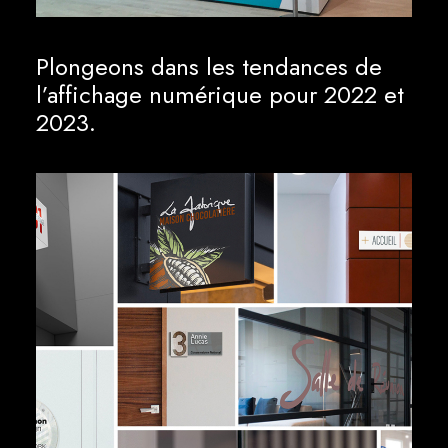
Plongeons dans les tendances de
l’affichage numérique pour 2022 et
2023.