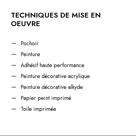
TECHNIQUES DE MISE EN
OEUVRE
Pochoir
Peinture
Adhésif haute performance
Peinture décorative acrylique
Peinture décorative alkyde
Papier peint imprimé
Toile imprimée