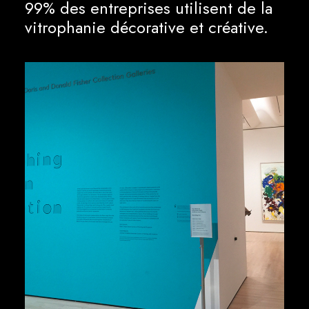
99% des entreprises utilisent de la
vitrophanie décorative et créative.