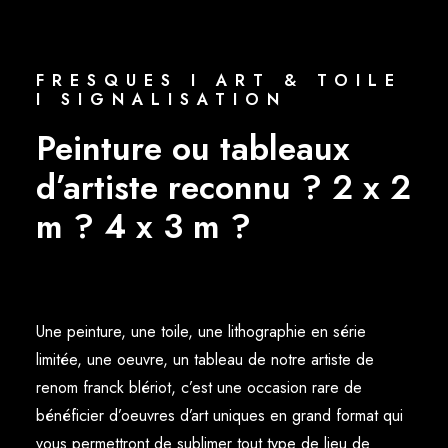
FRESQUES I ART & TOILE
I SIGNALISATION
Peinture ou tableaux
d’artiste reconnu ? 2 x 2
m ? 4 x 3 m ?
Une peinture, une toile, une lithographie en série
limitée, une oeuvre, un tableau de notre artiste de
renom franck blériot, c’est une occasion rare de
bénéficier d’oeuvres d’art uniques en grand format qui
vous permettront de sublimer tout type de lieu de