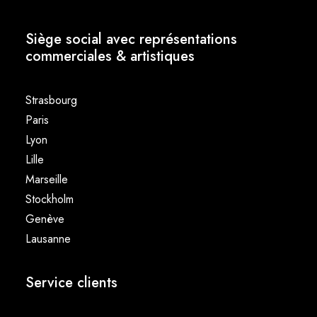
Siège social avec représentations
commerciales & artistiques
Strasbourg
Paris
Lyon
Lille
Marseille
Stockholm
Genève
Lausanne
Service clients