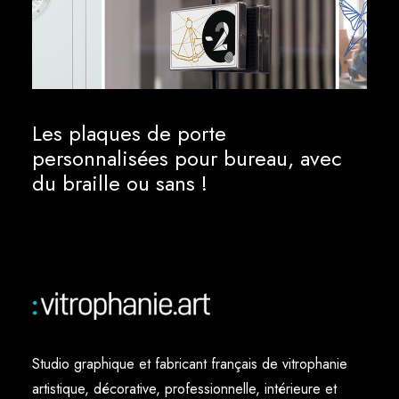
Les plaques de porte
personnalisées pour bureau, avec
du braille ou sans !
Studio graphique et fabricant français de vitrophanie
artistique, décorative, professionnelle, intérieure et